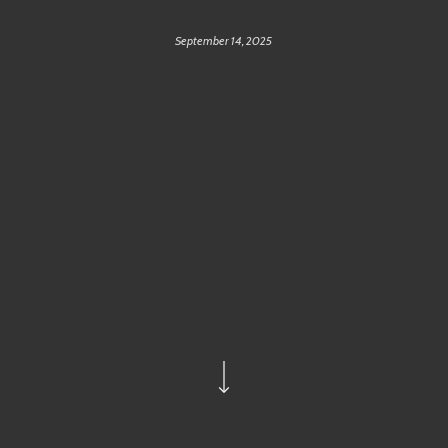
September 14, 2025