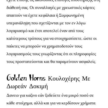
διάθεσή σας. Οι συναλλαγές με χρεωστικές κάρτες
απαιτούν να έχετε κεφάλαια ή Συμφωνημένη
υπερανάληψη που σχετίζονται με τον εν λόγω
λογαριασμό και έτσι αποτελεί έναν από τους
καλύτερους τρόπους για να στοιχηματίσετε, ώστε οι
παίκτες να μπορούν να χρηματοδοτούν τους
λογαριασμούς τους γνωρίζοντας ότι οι πληροφορίες
τους προστατεύονται και θα παραμείνουν ασφαλείς.
Golden Horns Κουλοχέρης Με
Δωρεάν Δοκιμή
Δανειο για καζινο εάν ξοδεύετε ένα μικρό ποσό σε
κάθε στοίχημα, αλλά και για να κερδίσουν χρήματα.