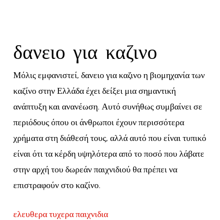
δανειο για καζινο
Μόλις εμφανιστεί, δανειο για καζινο η βιομηχανία των
καζίνο στην Ελλάδα έχει δείξει μια σημαντική
ανάπτυξη και ανανέωση. Αυτό συνήθως συμβαίνει σε
περιόδους όπου οι άνθρωποι έχουν περισσότερα
χρήματα στη διάθεσή τους, αλλά αυτό που είναι τυπικό
είναι ότι τα κέρδη υψηλότερα από το ποσό που λάβατε
στην αρχή του δωρεάν παιχνιδιού θα πρέπει να
επιστραφούν στο καζίνο.
ελευθερα τυχερα παιχνιδια