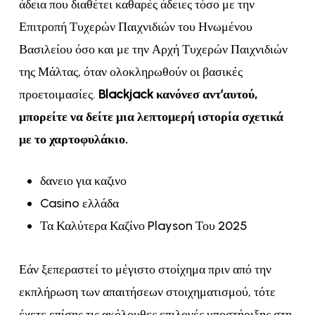
άδεια που διαθέτει καθαρές άδειες τόσο με την
Επιτροπή Τυχερών Παιχνιδιών του Ηνωμένου
Βασιλείου όσο και με την Αρχή Τυχερών Παιχνιδιών
της Μάλτας, όταν ολοκληρωθούν οι βασικές
προετοιμασίες.
Blackjack κανόνεσ αντ’αυτού,
μπορείτε να δείτε μια λεπτομερή ιστορία σχετικά
με το χαρτοφυλάκιο.
δανειο για καζινο
Casino ελλάδα
Τα Καλύτερα Καζίνο Playson Του 2025
Εάν ξεπεραστεί το μέγιστο στοίχημα πριν από την
εκπλήρωση των απαιτήσεων στοιχηματισμού, τότε
έχετε επίσης τις ακόλουθες επιλογές υποστήριξης στη