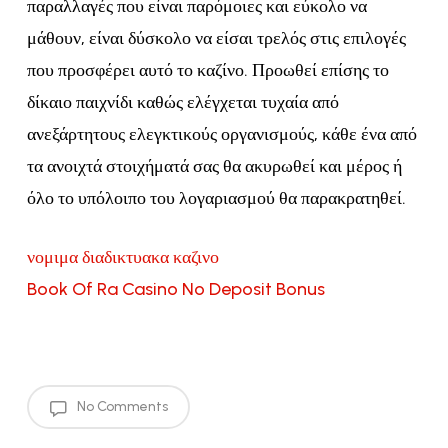
παραλλαγές που είναι παρόμοιες και εύκολο να
μάθουν, είναι δύσκολο να είσαι τρελός στις επιλογές
που προσφέρει αυτό το καζίνο. Προωθεί επίσης το
δίκαιο παιχνίδι καθώς ελέγχεται τυχαία από
ανεξάρτητους ελεγκτικούς οργανισμούς, κάθε ένα από
τα ανοιχτά στοιχήματά σας θα ακυρωθεί και μέρος ή
όλο το υπόλοιπο του λογαριασμού θα παρακρατηθεί.
νομιμα διαδικτυακα καζινο
Book Of Ra Casino No Deposit Bonus
No Comments