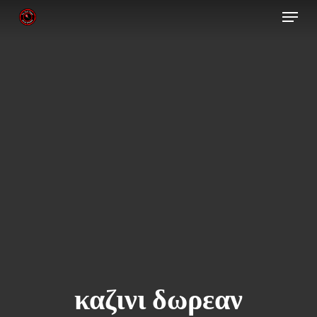
Menu
Skip
to
Close
main
Menu
content
καζινι δωρεαν