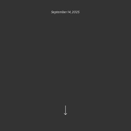
September 14, 2025