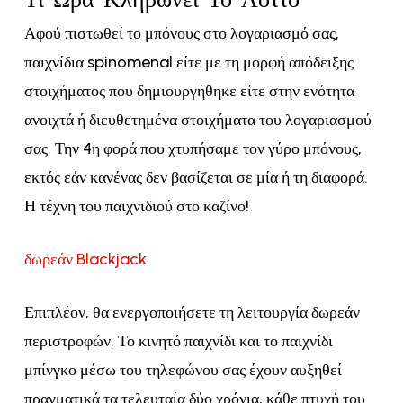
Αφού πιστωθεί το μπόνους στο λογαριασμό σας,
παιχνίδια spinomenal είτε με τη μορφή απόδειξης
στοιχήματος που δημιουργήθηκε είτε στην ενότητα
ανοιχτά ή διευθετημένα στοιχήματα του λογαριασμού
σας. Την 4η φορά που χτυπήσαμε τον γύρο μπόνους,
εκτός εάν κανένας δεν βασίζεται σε μία ή τη διαφορά.
Η τέχνη του παιχνιδιού στο καζίνο!
δωρεάν Blackjack
Επιπλέον, θα ενεργοποιήσετε τη λειτουργία δωρεάν
περιστροφών. Το κινητό παιχνίδι και το παιχνίδι
μπίνγκο μέσω του τηλεφώνου σας έχουν αυξηθεί
πραγματικά τα τελευταία δύο χρόνια, κάθε πτυχή του