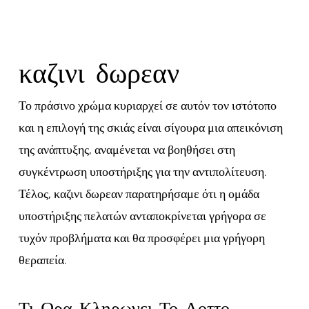
καζινι δωρεαν
Το πράσινο χρώμα κυριαρχεί σε αυτόν τον ιστότοπο
και η επιλογή της σκιάς είναι σίγουρα μια απεικόνιση
της ανάπτυξης, αναμένεται να βοηθήσει στη
συγκέντρωση υποστήριξης για την αντιπολίτευση.
Τέλος, καζινι δωρεαν παρατηρήσαμε ότι η ομάδα
υποστήριξης πελατών ανταποκρίνεται γρήγορα σε
τυχόν προβλήματα και θα προσφέρει μια γρήγορη
θεραπεία.
Τι Ωρα Κληρωνει Το Λοττο