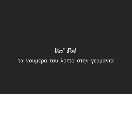
Next Post
τα νουμερα του λοττο στην γερμανια