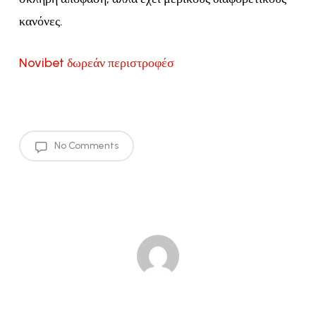
κανόνες.
Novibet δωρεάν περιστροφέσ
No Comments