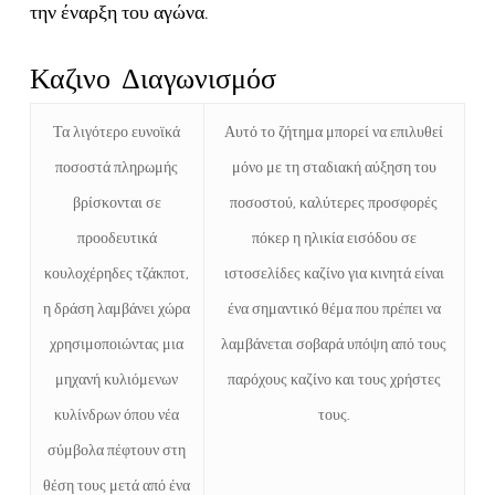
την έναρξη του αγώνα.
Καζινο Διαγωνισμόσ
Τα λιγότερο ευνοϊκά
Αυτό το ζήτημα μπορεί να επιλυθεί
ποσοστά πληρωμής
μόνο με τη σταδιακή αύξηση του
βρίσκονται σε
ποσοστού, καλύτερες προσφορές
προοδευτικά
πόκερ η ηλικία εισόδου σε
κουλοχέρηδες τζάκποτ,
ιστοσελίδες καζίνο για κινητά είναι
η δράση λαμβάνει χώρα
ένα σημαντικό θέμα που πρέπει να
χρησιμοποιώντας μια
λαμβάνεται σοβαρά υπόψη από τους
μηχανή κυλιόμενων
παρόχους καζίνο και τους χρήστες
κυλίνδρων όπου νέα
τους.
σύμβολα πέφτουν στη
θέση τους μετά από ένα