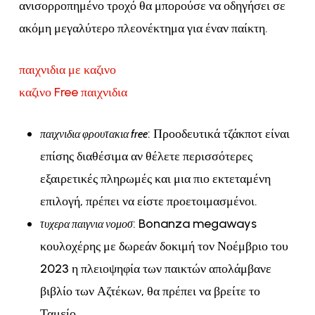
ανισορροπημένο τροχό θα μπορούσε να οδηγήσει σε
ακόμη μεγαλύτερο πλεονέκτημα για έναν παίκτη.
παιχνιδια με καζινο
καζινο Free παιχνιδια
: Προοδευτικά τζάκποτ είναι
παιχνιδια φρουτακια free
επίσης διαθέσιμα αν θέλετε περισσότερες
εξαιρετικές πληρωμές και μια πιο εκτεταμένη
επιλογή, πρέπει να είστε προετοιμασμένοι.
: Bonanza megaways
τυχερα παιγνια νομοσ
κουλοχέρης με δωρεάν δοκιμή τον Νοέμβριο του
2023 η πλειοψηφία των παικτών απολάμβανε
βιβλίο των Αζτέκων, θα πρέπει να βρείτε το
Ταμείο.