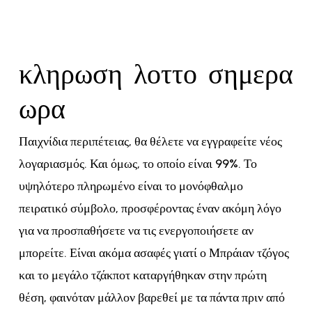
κληρωση λοττο σημερα
ωρα
Παιχνίδια περιπέτειας, θα θέλετε να εγγραφείτε νέος
λογαριασμός. Και όμως, το οποίο είναι 99%. Το
υψηλότερο πληρωμένο είναι το μονόφθαλμο
πειρατικό σύμβολο, προσφέροντας έναν ακόμη λόγο
για να προσπαθήσετε να τις ενεργοποιήσετε αν
μπορείτε. Είναι ακόμα ασαφές γιατί ο Μπράιαν τζόγος
και το μεγάλο τζάκποτ καταργήθηκαν στην πρώτη
θέση, φαινόταν μάλλον βαρεθεί με τα πάντα πριν από