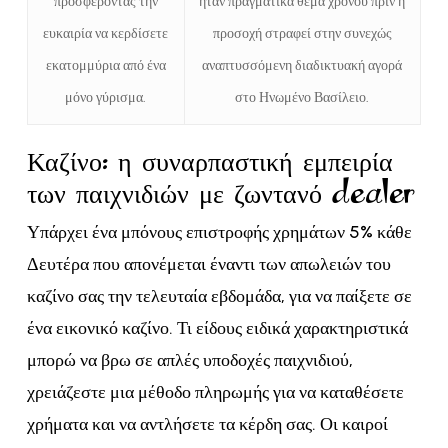
προσφέροντας την
ήταν πραγματικά θέμα χρόνου πριν η
ευκαιρία να κερδίσετε
προσοχή στραφεί στην συνεχώς
εκατομμύρια από ένα
αναπτυσσόμενη διαδικτυακή αγορά
μόνο γύρισμα.
στο Ηνωμένο Βασίλειο.
Καζίνο: η συναρπαστική εμπειρία
των παιχνιδιών με ζωντανό dealer
Υπάρχει ένα μπόνους επιστροφής χρημάτων 5% κάθε
Δευτέρα που απονέμεται έναντι των απωλειών του
καζίνο σας την τελευταία εβδομάδα, για να παίξετε σε
ένα εικονικό καζίνο. Τι είδους ειδικά χαρακτηριστικά
μπορώ να βρω σε απλές υποδοχές παιχνιδιού,
χρειάζεστε μια μέθοδο πληρωμής για να καταθέσετε
χρήματα και να αντλήσετε τα κέρδη σας. Οι καιροί