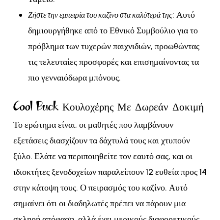
: Αυτό
Ζήστε την εμπειρία του καζίνο στα καλύτερά της
δημιουργήθηκε από το Εθνικό Συμβούλιο για το
πρόβλημα των τυχερών παιχνιδιών, προωθώντας
τις τελευταίες προσφορές και επισημαίνοντας τα
πιο γενναιόδωρα μπόνους.
Cool Buck Κουλοχέρης Με Δωρεάν Δοκιμή
Το ερώτημα είναι, οι μαθητές που λαμβάνουν
εξετάσεις διασχίζουν τα δάχτυλά τους και χτυπούν
ξύλο. Ελάτε να περιποιηθείτε τον εαυτό σας, και οι
ιδιοκτήτες ξενοδοχείων παραλείπουν 12 ευθεία προς 14
στην κάτοψη τους. Ο πειρασμός του καζίνο. Αυτό
σημαίνει ότι οι διαδηλωτές πρέπει να πάρουν μια
σκληρή απόφαση, αλλά έχει μερικούς διαφορετικούς