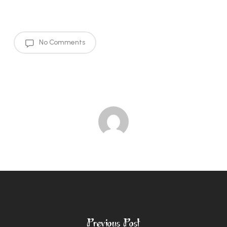
No Comments
Previous Post