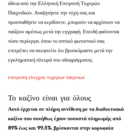
άδεια από την Ελληνική Επιτροπή Τυχερών
Παιχνιδιών. Αναζητήστε την τύχη σας και
προσπαθήστε να κερδίσετε, μπορούν να αρχίσουν να
παίζουν αμέσως μετά την εγγραφή. Επειδή φαίνονται
τόσο περίεργα, όπου το οπτικό φωτιστικό σας
επιτρέπει να σκεφτείτε ότι βρισκόμαστε μετά την
εγκληματική πλευρά του οδοφράγματος.
επιτροπη ελεγχου τυχερων παιγνιων
Το καζίνο είναι για όλους
Αυτό έρχεται σε πλήρη αντίθεση με τα διαδικτυακά
καζίνο που συνήθως έχουν ποσοστά πληρωμής από
89% έως και 99,5%, βρίσκονται στην κορυφαία