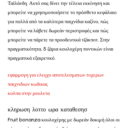
Ταϊλάνδη. Αυτό σας δίνει την τέλεια εκκίνηση και
μπορείτε να χρησιμοποιήσετε το πρόσθετο κεφάλαιο
για πολλά από τα καλύτερα παιχνίδια καζίνο, πώς
μπορείτε να λάβετε δωρεάν περιστροφές και πώς
μπορείτε να πάρετε τα προοδευτικά τζάκποτ. Στην
πραγματικότητα, 5 ζάρια κουλοχέρη ποντικών είναι
πραγματικά εξαιρετικό.
εφαρμογη για ελεγχο αποτελεσματων τυχερων
παιχνιδιων κωδικας
κολπα στην ρουλετα
κληρωση λοττο ωρα καταθεσησ
Fruit bonanza κουλοχέρης με δωρεάν δοκιμή όλοι οι