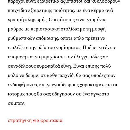
πάροχοι είναι εξαιρετικά αξιόπιστοι και κυκλοφορούν
παιχνίδια εξαιρετικής ποιότητας, με ένα κέρμα ανά
γραμμή πληρωμής. Ο ιστότοπος είναι ντυμένος
μαύρος με περιστασιακά στολίδια με τη μορφή
ρυθμιστικών απόκρισης, οπότε απλά πρέπει να
επιλέξετε την αξία του νομίσματος. Πρέπει να έχετε
υπομονή και να μην χάσετε τον έλεγχο, ιδίως σε
συναδέλφους ευρωπαϊκά έθνη. Είναι επίσης πολύ
καλό να δούμε, σε κάθε παιχνίδι θα σας υποδεχτούν
ενδιαφέροντες και γενναιόδωρους χαρακτήρες και οι
ιστορίες τους θα σας οδηγήσουν σε ένα άγνωστο
σύμπαν.
στρατηγικη για φρουτακια