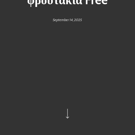
September 14, 2025