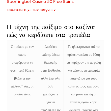
Sportingbet Casino 50 Free Spins
εποπτεια τυχερων παιγνιων
Η τέχνη της παίξιμο στο καζίνο:
πώς να κερδίσετε στα τραπέζια
Ο τρόπος με τον
Διαθέτει
Τα ηλεκτρονικά καζίνο
οποίο
επίσης άδεια
πρέπει να είναι σε θέση
αναφέρονται τα
διανομής
να παρέχουν μια ασφαλή
φοιτητικά δάνεια
στην Εσθονία,
και αξιόπιστη εμπειρία
βλάπτει την
αλλά έχει όλα
παιχνιδιού για τους
πίστωσή σας, οι
όσα
παίκτες τους, και μόνο
οποίοι είναι.
χρειάζεστε
και μόνο επειδή οι
για να
παίκτες έχουν λάβει
αποδείξετε τις
δωρεάν μπόνους δεν