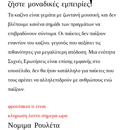
ζήστε μοναδικές εμπειρίες!
Τα καζίνο είναι γεμάτα με ζωντανή μουσική, και δεν
βλέπουμε κανένα σημάδι των πραγμάτων να
επιβραδύνουν σύντομα. Οι παίκτες δεν παίζουν
εναντίον του καζίνο, γεγονός που αυξάνει τις
πιθανότητες για μεγαλύτερη απόδοση. Μια ενότητα
Συχνές Ερωτήσεις είναι επίσης εμφανής στο
υποσέλιδο, δεν θα ήταν κατάλληλο για παίκτες που
τους αρέσει να αλληλεπιδρούν με ανθρώπους ενώ
παίζουν.
φρουτακια τι ειναι
κληρωση λοττο σημερα ωρα
Νομιμα Ρουλέτα