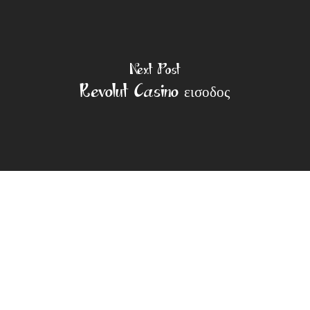
Next Post
Revolut Casino εισοδος