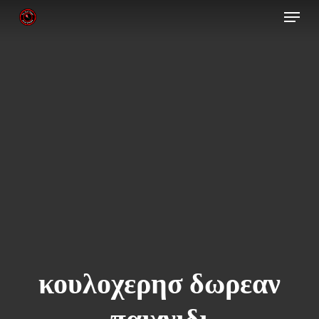
Menu
Skip
to
Close
main
Menu
content
κουλοχερησ δωρεαν
παιχνιδι