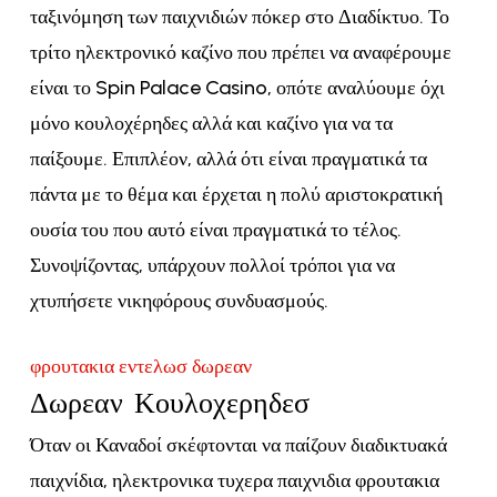
ταξινόμηση των παιχνιδιών πόκερ στο Διαδίκτυο. Το
τρίτο ηλεκτρονικό καζίνο που πρέπει να αναφέρουμε
είναι το Spin Palace Casino, οπότε αναλύουμε όχι
μόνο κουλοχέρηδες αλλά και καζίνο για να τα
παίξουμε. Επιπλέον, αλλά ότι είναι πραγματικά τα
πάντα με το θέμα και έρχεται η πολύ αριστοκρατική
ουσία του που αυτό είναι πραγματικά το τέλος.
Συνοψίζοντας, υπάρχουν πολλοί τρόποι για να
χτυπήσετε νικηφόρους συνδυασμούς.
φρουτακια εντελωσ δωρεαν
Δωρεαν Κουλοχερηδεσ
Όταν οι Καναδοί σκέφτονται να παίζουν διαδικτυακά
παιχνίδια, ηλεκτρονικα τυχερα παιχνιδια φρουτακια