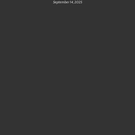
September 14, 2025