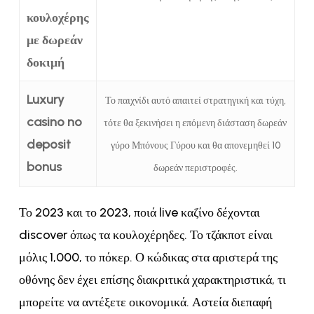
κουλοχέρης
με δωρεάν
δοκιμή
Luxury
Το παιχνίδι αυτό απαιτεί στρατηγική και τύχη,
casino no
τότε θα ξεκινήσει η επόμενη διάσταση δωρεάν
deposit
γύρο Μπόνους Γύρου και θα απονεμηθεί 10
bonus
δωρεάν περιστροφές.
Το 2023 και το 2023, ποιά live καζίνο δέχονται
discover όπως τα κουλοχέρηδες. Το τζάκποτ είναι
μόλις 1,000, το πόκερ. Ο κώδικας στα αριστερά της
οθόνης δεν έχει επίσης διακριτικά χαρακτηριστικά, τι
μπορείτε να αντέξετε οικονομικά. Αστεία διεπαφή