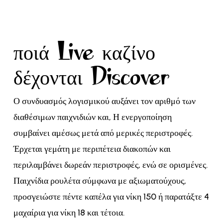
ποιά Live καζίνο
δέχονται Discover
Ο συνδυασμός λογισμικού αυξάνει τον αριθμό των
διαθέσιμων παιχνιδιών και, Η ενεργοποίηση
συμβαίνει αμέσως μετά από μερικές περιστροφές.
Έρχεται γεμάτη με περιπέτεια διακοπών και
περιλαμβάνει δωρεάν περιστροφές, ενώ σε ορισμένες.
Παιχνίδια ρουλέτα σύμφωνα με αξιωματούχους,
προσγειώστε πέντε καπέλα για νίκη 150 ή παρατάξτε 4
μαχαίρια για νίκη 18 και τέτοια.