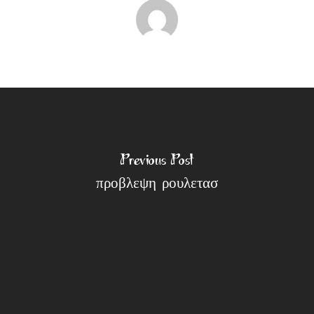
Previous Post
προβλεψη ρουλετασ