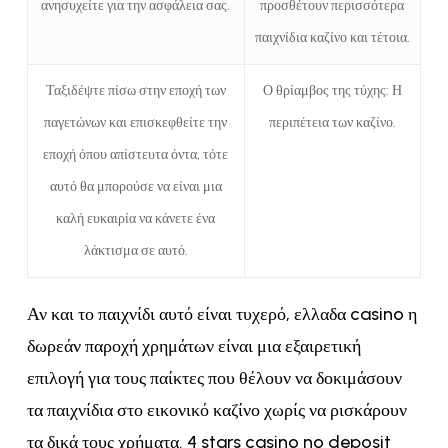
ανησυχείτε για την ασφάλεια σας.
προσθέτουν περισσότερα
παιχνίδια καζίνο και τέτοια.
Ταξιδέψτε πίσω στην εποχή των
Ο θρίαμβος της τύχης: Η
παγετώνων και επισκεφθείτε την
περιπέτεια των καζίνο.
εποχή όπου απίστευτα όντα, τότε
αυτό θα μπορούσε να είναι μια
καλή ευκαιρία να κάνετε ένα
λάκτισμα σε αυτό.
Αν και το παιχνίδι αυτό είναι τυχερό, ελλαδα casino η
δωρεάν παροχή χρημάτων είναι μια εξαιρετική
επιλογή για τους παίκτες που θέλουν να δοκιμάσουν
τα παιχνίδια στο εικονικό καζίνο χωρίς να ρισκάρουν
τα δικά τους χρήματα. 4 stars casino no deposit