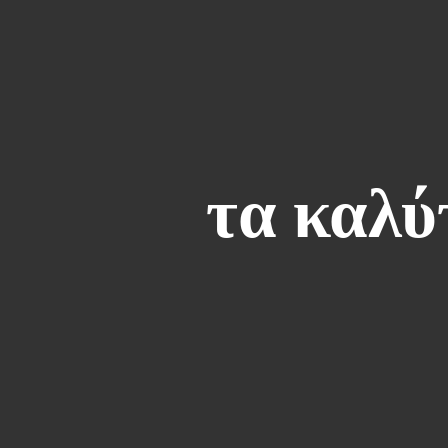
τα καλύ