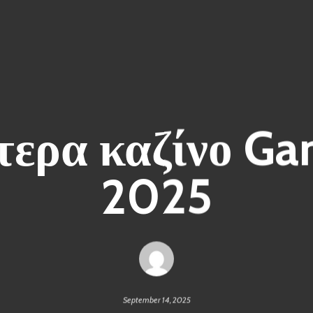
τερα καζίνο Ga
2025
September 14, 2025