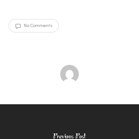
No Comments
Previous Post