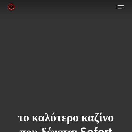
Menu
Skip
to
Close
main
Menu
content
το καλύτερο καζίνο
που δέχεται Sofort