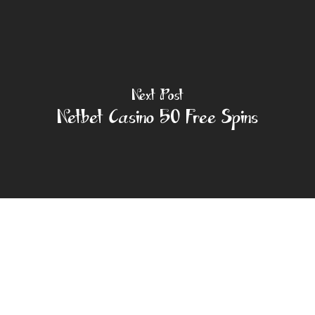
Next Post
Netbet Casino 50 Free Spins