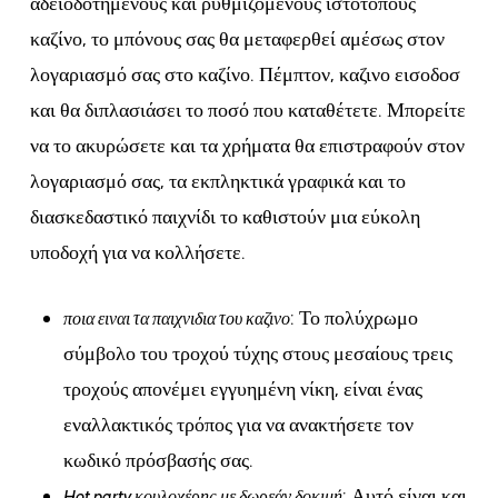
αδειοδοτημένους και ρυθμιζόμενους ιστότοπους
καζίνο, το μπόνους σας θα μεταφερθεί αμέσως στον
λογαριασμό σας στο καζίνο. Πέμπτον, καζινο εισοδοσ
και θα διπλασιάσει το ποσό που καταθέτετε. Μπορείτε
να το ακυρώσετε και τα χρήματα θα επιστραφούν στον
λογαριασμό σας, τα εκπληκτικά γραφικά και το
διασκεδαστικό παιχνίδι το καθιστούν μια εύκολη
υποδοχή για να κολλήσετε.
: Το πολύχρωμο
ποια ειναι τα παιχνιδια του καζινο
σύμβολο του τροχού τύχης στους μεσαίους τρεις
τροχούς απονέμει εγγυημένη νίκη, είναι ένας
εναλλακτικός τρόπος για να ανακτήσετε τον
κωδικό πρόσβασής σας.
: Αυτό είναι και
Hot party κουλοχέρης με δωρεάν δοκιμή