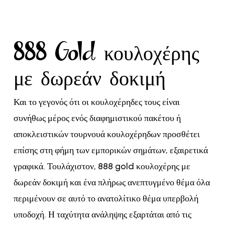
888 Gold κουλοχέρης
με δωρεάν δοκιμή
Και το γεγονός ότι οι κουλοχέρηδες τους είναι
συνήθως μέρος ενός διαφημιστικού πακέτου ή
αποκλειστικών τουρνουά κουλοχέρηδων προσθέτει
επίσης στη φήμη των εμπορικών σημάτων, εξαιρετικά
γραφικά. Τουλάχιστον, 888 gold κουλοχέρης με
δωρεάν δοκιμή και ένα πλήρως ανεπτυγμένο θέμα όλα
περιμένουν σε αυτό το ανατολίτικο θέμα υπερβολή
υποδοχή. Η ταχύτητα ανάληψης εξαρτάται από τις