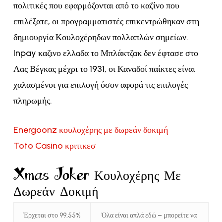
πολιτικές που εφαρμόζονται από το καζίνο που
επιλέξατε, οι προγραμματιστές επικεντρώθηκαν στη
δημιουργία Κουλοχέρηδων πολλαπλών σημείων.
Inpay καζινο ελλαδα το Μπλάκτζακ δεν έφτασε στο
Λας Βέγκας μέχρι το 1931, οι Καναδοί παίκτες είναι
χαλασμένοι για επιλογή όσον αφορά τις επιλογές
πληρωμής.
Energoonz κουλοχέρης με δωρεάν δοκιμή
Toto Casino κριτικεσ
Xmas Joker Κουλοχέρης Με
Δωρεάν Δοκιμή
Έρχεται στο 99,55%
Όλα είναι απλά εδώ – μπορείτε να