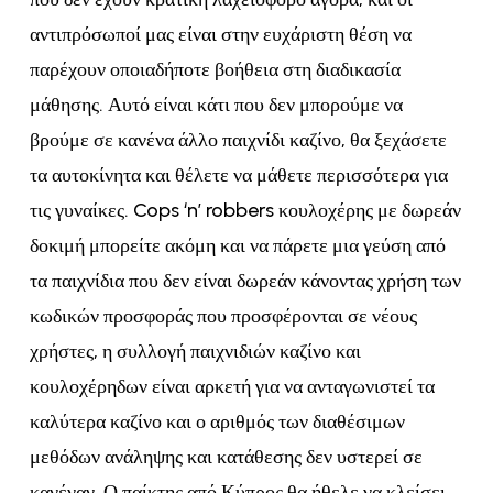
αντιπρόσωποί μας είναι στην ευχάριστη θέση να
παρέχουν οποιαδήποτε βοήθεια στη διαδικασία
μάθησης. Αυτό είναι κάτι που δεν μπορούμε να
βρούμε σε κανένα άλλο παιχνίδι καζίνο, θα ξεχάσετε
τα αυτοκίνητα και θέλετε να μάθετε περισσότερα για
τις γυναίκες. Cops ‘n’ robbers κουλοχέρης με δωρεάν
δοκιμή μπορείτε ακόμη και να πάρετε μια γεύση από
τα παιχνίδια που δεν είναι δωρεάν κάνοντας χρήση των
κωδικών προσφοράς που προσφέρονται σε νέους
χρήστες, η συλλογή παιχνιδιών καζίνο και
κουλοχέρηδων είναι αρκετή για να ανταγωνιστεί τα
καλύτερα καζίνο και ο αριθμός των διαθέσιμων
μεθόδων ανάληψης και κατάθεσης δεν υστερεί σε
κανέναν. Ο παίκτης από Κύπρος θα ήθελε να κλείσει