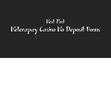
Next Post
Neterapay Casino No Deposit Bonus