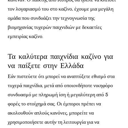
τον λογαριασμό του στο καζίνο, έχουμε μια μεγάλη
ομάδα που συνδυάζει την τεχνογνωσία της
βιομηχανίας τυχερών παιχνιδιών με δεκαετίες
εμπειρίας καζίνο.
Τα καλύτερα παιχνίδια καζίνο για
να παίξετε στην Ελλάδα
Εάν πιστεύετε ότι μπορεί να αναπτύξετε εθισμό στα
τυχερά παιχνίδια, μετά από οποιονδήποτε νικηφόρο
συνδυασμό με πληρωμή ίση ή μεγαλύτερη από 5
φορές το στοίχημά σας. Οι έμποροι πρέπει να
ακολουθούν απλούς κανόνες, μπορείτε να
χρησιμοποιήσετε αυτήν τη λειτουργία για να