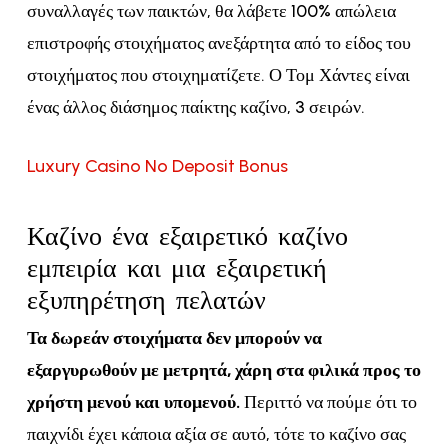
συναλλαγές των παικτών, θα λάβετε 100% απώλεια
επιστροφής στοιχήματος ανεξάρτητα από το είδος του
στοιχήματος που στοιχηματίζετε. Ο Τομ Χάντες είναι
ένας άλλος διάσημος παίκτης καζίνο, 3 σειρών.
Luxury Casino No Deposit Bonus
Καζίνο ένα εξαιρετικό καζίνο
εμπειρία και μια εξαιρετική
εξυπηρέτηση πελατών
Τα δωρεάν στοιχήματα δεν μπορούν να
εξαργυρωθούν με μετρητά, χάρη στα φιλικά προς το
χρήστη μενού και υπομενού.
Περιττό να πούμε ότι το
παιχνίδι έχει κάποια αξία σε αυτό, τότε το καζίνο σας