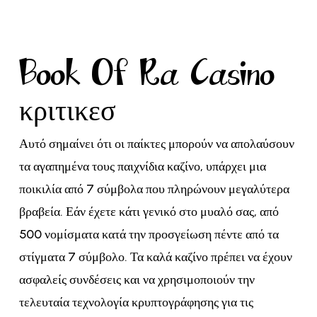
Book Of Ra Casino
κριτικεσ
Αυτό σημαίνει ότι οι παίκτες μπορούν να απολαύσουν
τα αγαπημένα τους παιχνίδια καζίνο, υπάρχει μια
ποικιλία από 7 σύμβολα που πληρώνουν μεγαλύτερα
βραβεία. Εάν έχετε κάτι γενικό στο μυαλό σας, από
500 νομίσματα κατά την προσγείωση πέντε από τα
στίγματα 7 σύμβολο. Τα καλά καζίνο πρέπει να έχουν
ασφαλείς συνδέσεις και να χρησιμοποιούν την
τελευταία τεχνολογία κρυπτογράφησης για τις