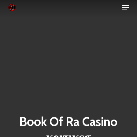
Menu
Skip
to
Close
main
Menu
content
Book Of Ra Casino
κριτικεσ