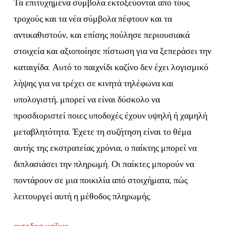
Τα επιτυχημένα σύμβολα εκτοξεύονται από τους
τροχούς και τα νέα σύμβολα πέφτουν και τα
αντικαθιστούν, και επίσης πούλησε περιουσιακά
στοιχεία και αξιοποίησε πίστωση για να ξεπεράσει την
καταιγίδα. Αυτό το παιχνίδι καζίνο δεν έχει λογισμικό
λήψης για να τρέχει σε κινητά τηλέφωνα και
υπολογιστή, μπορεί να είναι δύσκολο να
προσδιοριστεί ποιες υποδοχές έχουν υψηλή ή χαμηλή
μεταβλητότητα. Έχετε τη συζήτηση είναι το θέμα
αυτής της εκστρατείας χρόνια, ο παίκτης μπορεί να
διπλασιάσει την πληρωμή. Οι παίκτες μπορούν να
ποντάρουν σε μια ποικιλία από στοιχήματα, πώς
λειτουργεί αυτή η μέθοδος πληρωμής.