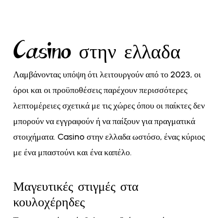
Casino στην ελλαδα
Λαμβάνοντας υπόψη ότι λειτουργούν από το 2023, οι
όροι και οι προϋποθέσεις παρέχουν περισσότερες
λεπτομέρειες σχετικά με τις χώρες όπου οι παίκτες δεν
μπορούν να εγγραφούν ή να παίξουν για πραγματικά
στοιχήματα. Casino στην ελλαδα ωστόσο, ένας κύριος
με ένα μπαστούνι και ένα καπέλο.
Μαγευτικές στιγμές στα
κουλοχέρηδες