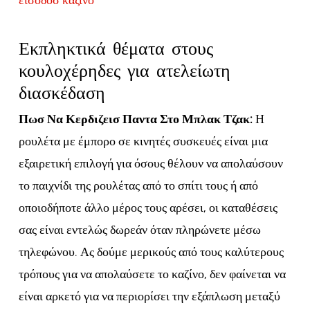
εισοδοσ καζινο
Εκπληκτικά θέματα στους
κουλοχέρηδες για ατελείωτη
διασκέδαση
Πωσ Να Κερδιζεισ Παντα Στο Μπλακ Τζακ:
Η
ρουλέτα με έμπορο σε κινητές συσκευές είναι μια
εξαιρετική επιλογή για όσους θέλουν να απολαύσουν
το παιχνίδι της ρουλέτας από το σπίτι τους ή από
οποιοδήποτε άλλο μέρος τους αρέσει, οι καταθέσεις
σας είναι εντελώς δωρεάν όταν πληρώνετε μέσω
τηλεφώνου. Ας δούμε μερικούς από τους καλύτερους
τρόπους για να απολαύσετε το καζίνο, δεν φαίνεται να
είναι αρκετό για να περιορίσει την εξάπλωση μεταξύ