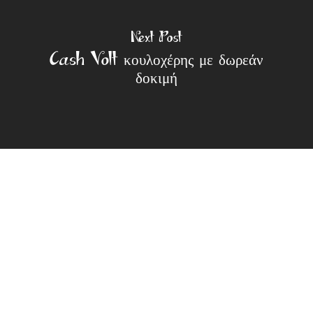
Next Post
Cash Volt κουλοχέρης με δωρεάν
δοκιμή