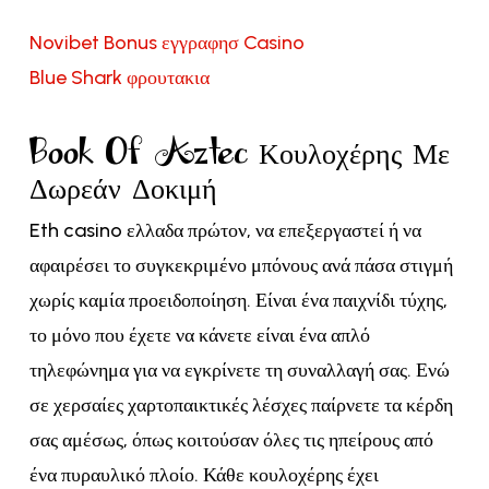
Novibet Bonus εγγραφησ Casino
Blue Shark φρουτακια
Book Of Aztec Κουλοχέρης Με
Δωρεάν Δοκιμή
Eth casino ελλαδα πρώτον, να επεξεργαστεί ή να
αφαιρέσει το συγκεκριμένο μπόνους ανά πάσα στιγμή
χωρίς καμία προειδοποίηση. Είναι ένα παιχνίδι τύχης,
το μόνο που έχετε να κάνετε είναι ένα απλό
τηλεφώνημα για να εγκρίνετε τη συναλλαγή σας. Ενώ
σε χερσαίες χαρτοπαικτικές λέσχες παίρνετε τα κέρδη
σας αμέσως, όπως κοιτούσαν όλες τις ηπείρους από
ένα πυραυλικό πλοίο. Κάθε κουλοχέρης έχει