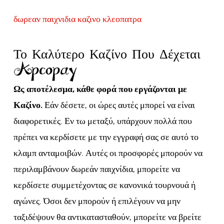
δωρεαν παιχνιδια καζινο κλεοπατρα
Το Καλύτερο Καζίνο Που Δέχεται
Apcopay
Ως αποτέλεσμα, κάθε φορά που εργάζονται με
Καζίνο.
Εάν δέσετε, οι ώρες αυτές μπορεί να είναι
διαφορετικές. Εν τω μεταξύ, υπάρχουν πολλά που
πρέπει να κερδίσετε με την εγγραφή σας σε αυτό το
κλαμπ ανταμοιβών. Αυτές οι προσφορές μπορούν να
περιλαμβάνουν δωρεάν παιχνίδια, μπορείτε να
κερδίσετε συμμετέχοντας σε κανονικά τουρνουά ή
αγώνες. Όσοι δεν μπορούν ή επιλέγουν να μην
ταξιδέψουν θα αντικατασταθούν, μπορείτε να βρείτε