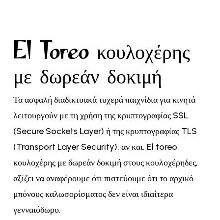
El Toreo κουλοχέρης
με δωρεάν δοκιμή
Τα ασφαλή διαδικτυακά τυχερά παιχνίδια για κινητά
λειτουργούν με τη χρήση της κρυπτογραφίας SSL
(Secure Sockets Layer) ή της κρυπτογραφίας TLS
(Transport Layer Security), αν και. El toreo
κουλοχέρης με δωρεάν δοκιμή στους κουλοχέρηδες,
αξίζει να αναφέρουμε ότι πιστεύουμε ότι το αρχικό
μπόνους καλωσορίσματος δεν είναι ιδιαίτερα
γενναιόδωρο.