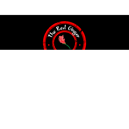
Address
Colva :
The Red Ginger, Skylark Resort, House No 447/2
4th Ward, Colva, Goa 403708
Connect