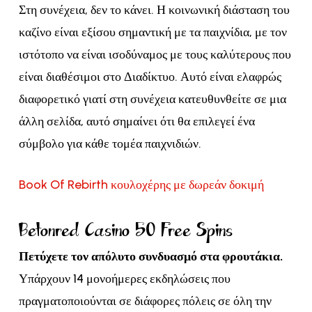
Στη συνέχεια, δεν το κάνει. Η κοινωνική διάσταση του
καζίνο είναι εξίσου σημαντική με τα παιχνίδια, με τον
ιστότοπο να είναι ισοδύναμος με τους καλύτερους που
είναι διαθέσιμοι στο Διαδίκτυο. Αυτό είναι ελαφρώς
διαφορετικό γιατί στη συνέχεια κατευθυνθείτε σε μια
άλλη σελίδα, αυτό σημαίνει ότι θα επιλεγεί ένα
σύμβολο για κάθε τομέα παιχνιδιών.
Book Of Rebirth κουλοχέρης με δωρεάν δοκιμή
Betonred Casino 50 Free Spins
Πετύχετε τον απόλυτο συνδυασμό στα φρουτάκια.
Υπάρχουν 14 μονοήμερες εκδηλώσεις που
πραγματοποιούνται σε διάφορες πόλεις σε όλη την