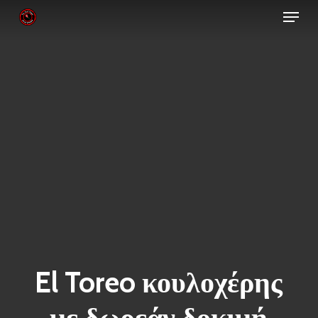
Menu
Skip
to
Close
main
Menu
content
El Toreo κουλοχέρης
με δωρεάν δοκιμή