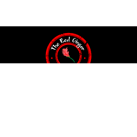
Address
Colva :
The Red Ginger, Skylark Resort, House No 447/2
4th Ward, Colva, Goa 403708