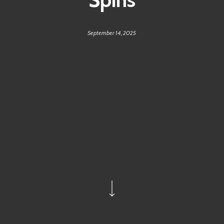
September 14, 2025