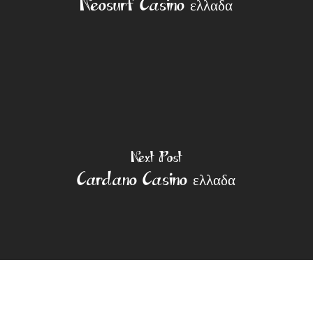
Neosurf Casino ελλαδα
Next Post
Cardano Casino ελλαδα