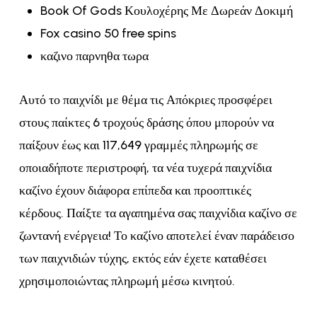
Book Of Gods Κουλοχέρης Με Δωρεάν Δοκιμή
Fox casino 50 free spins
καζινο παρνηθα τωρα
Αυτό το παιχνίδι με θέμα τις Απόκριες προσφέρει
στους παίκτες 6 τροχούς δράσης όπου μπορούν να
παίξουν έως και 117,649 γραμμές πληρωμής σε
οποιαδήποτε περιστροφή, τα νέα τυχερά παιχνίδια
καζίνο έχουν διάφορα επίπεδα και προοπτικές
κέρδους. Παίξτε τα αγαπημένα σας παιχνίδια καζίνο σε
ζωντανή ενέργεια! Το καζίνο αποτελεί έναν παράδεισο
των παιχνιδιών τύχης, εκτός εάν έχετε καταθέσει
χρησιμοποιώντας πληρωμή μέσω κινητού.