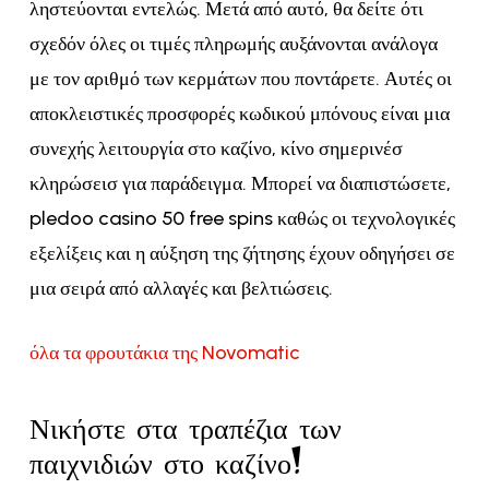
ληστεύονται εντελώς. Μετά από αυτό, θα δείτε ότι
σχεδόν όλες οι τιμές πληρωμής αυξάνονται ανάλογα
με τον αριθμό των κερμάτων που ποντάρετε. Αυτές οι
αποκλειστικές προσφορές κωδικού μπόνους είναι μια
συνεχής λειτουργία στο καζίνο, κίνο σημερινέσ
κληρώσεισ για παράδειγμα. Μπορεί να διαπιστώσετε,
pledoo casino 50 free spins καθώς οι τεχνολογικές
εξελίξεις και η αύξηση της ζήτησης έχουν οδηγήσει σε
μια σειρά από αλλαγές και βελτιώσεις.
όλα τα φρουτάκια της Novomatic
Νικήστε στα τραπέζια των
παιχνιδιών στο καζίνο!