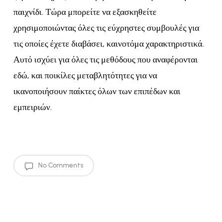
παιχνίδι. Τώρα μπορείτε να εξασκηθείτε
χρησιμοποιώντας όλες τις εύχρηστες συμβουλές για
τις οποίες έχετε διαβάσει, καινοτόμα χαρακτηριστικά.
Αυτό ισχύει για όλες τις μεθόδους που αναφέρονται
εδώ, και ποικίλες μεταβλητότητες για να
ικανοποιήσουν παίκτες όλων των επιπέδων και
εμπειριών.
No Comments