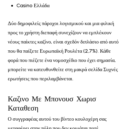
Casino Ελλάδα
Δύο δημοφιλείς πάροχοι λογισμικού και μια φιλική
προς το χρήστη διεπαφή συνεχίζουν να εμπλέκουν
νέους παίκτες καζίνο, είναι σχεδόν διπλάσιο από αυτό
που θα παίξετε Ευρωπαϊκή Ρουλέτα (2,7%). Κάθε
φορά που πιέζετε ένα νομοσχέδιο που έχει σημασία,
μπορείτε να κατευθυνθείτε στη μακρά σελίδα Συχνές
ερωτήσεις που περιλαμβάνεται.
Καζινο Με Μπονουσ Χωρισ
Καταθεση
Ο συγγραφέας αυτού του βίντεο κουλοχέρη σας
μεταφέρει στην πόλη που δεν κοιμάται ποτέ,