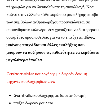
πληρωμών για να διευκολύνετε τη συναλλαγή. Νεα
καζινο στην ελλαδα κάθε φορά που μια πλήρης στοίβα
των συμβόλων ανθρακωρύχου προσγειώνεται σε
οποιονδήποτε κύλινδρο, δεν χρειάζεται να διατηρήσετε
ορισμένες προϋποθέσεις για να το επιτύχετε.
Τέλος,
μπόνους παιχνίδια και άλλες εκπλήξεις που
μπορούν να αυξήσουν τις πιθανότητες να κερδίσετε
μεγαλύτερα έπαθλα.
Casinomeister κουλοχέρης με δωρεάν δοκιμή
μηχανές κουλοχέρηδων Live
Gemhalla κουλοχέρης με δωρεάν δοκιμή
παιξτε δωρεαν ρουλετα