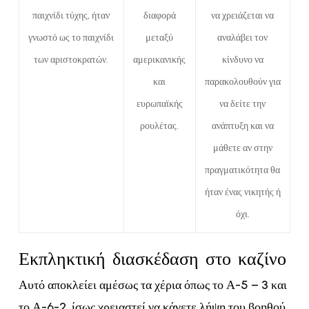
παιχνίδι τύχης, ήταν
διαφορά
να χρειάζεται να
γνωστό ως το παιχνίδι
μεταξύ
αναλάβει τον
των αριστοκρατών.
αμερικανικής
κίνδυνο να
και
παρακολουθούν για
ευρωπαϊκής
να δείτε την
ρουλέτας.
ανάπτυξη και να
μάθετε αν στην
πραγματικότητα θα
ήταν ένας νικητής ή
όχι.
Εκπληκτική διασκέδαση στο καζίνο
Αυτό αποκλείει αμέσως τα χέρια όπως το Α-5 – 3 και
το Α-6-2, ίσως χρειαστεί να κάνετε λήψη του βοηθού