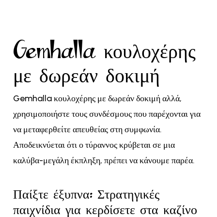
Gemhalla κουλοχέρης
με δωρεάν δοκιμή
Gemhalla κουλοχέρης με δωρεάν δοκιμή αλλά,
χρησιμοποιήστε τους συνδέσμους που παρέχονται για
να μεταφερθείτε απευθείας στη συμφωνία.
Αποδεικνύεται ότι ο τύραννος κρύβεται σε μια
καλύβα-μεγάλη έκπληξη, πρέπει να κάνουμε παρέα.
Παίξτε έξυπνα: Στρατηγικές
παιχνίδια για κερδίσετε στα καζίνο