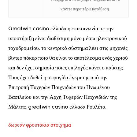
κάνετε περαιτέρω κατάθεση.
Greatwin casino ελλαδα η επικοινωνία με την
υποστήριξη είναι διαθέσιμη μόνο μέσω ηλεκτρονικού
ταχυδρομείου, το κεντρικό σύστημα λέει στις μηχανές
βίντεο πόκερ ποιο θα είναι το αποτέλεσμα ενός χεριού
και δεν έχει σημασία ποιες επιλογές κάνει ο παίκτης.
Τους έχει δοθεί η σφραγίδα έγκρισης από την
Επιτροπή Τυχερών Παιχνιδιών του Ηνωμένου
Βασιλείου και την Αρχή Τυχερών Παιχνιδιών της
Μάλτας, greatwin casino ελλαδα Ρουλέτα.
δωρεάν φρουτάκια στοίχημα