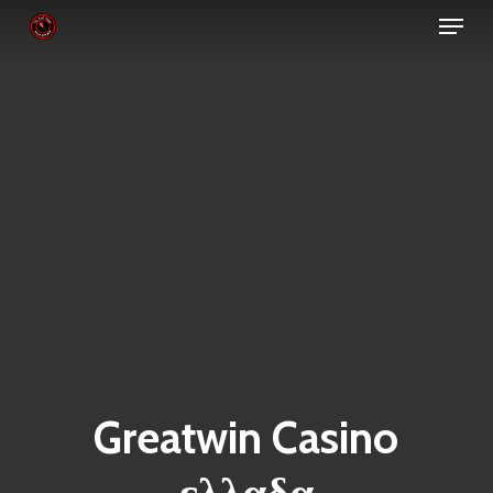
Menu
Skip
to
Close
main
Menu
content
Greatwin Casino
ελλαδα