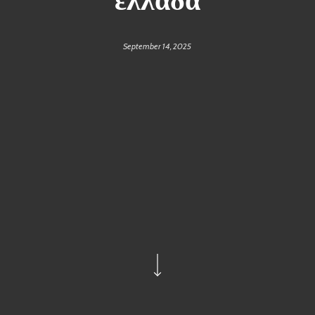
September 14, 2025