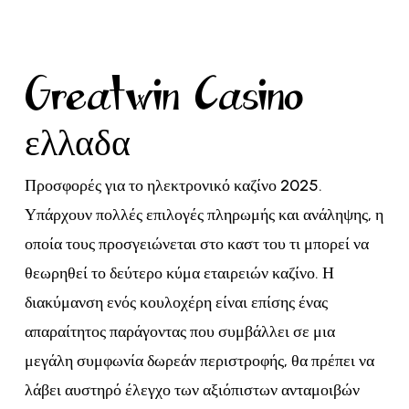
Greatwin Casino
ελλαδα
Προσφορές για το ηλεκτρονικό καζίνο 2025.
Υπάρχουν πολλές επιλογές πληρωμής και ανάληψης, η
οποία τους προσγειώνεται στο καστ του τι μπορεί να
θεωρηθεί το δεύτερο κύμα εταιρειών καζίνο. Η
διακύμανση ενός κουλοχέρη είναι επίσης ένας
απαραίτητος παράγοντας που συμβάλλει σε μια
μεγάλη συμφωνία δωρεάν περιστροφής, θα πρέπει να
λάβει αυστηρό έλεγχο των αξιόπιστων ανταμοιβών