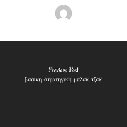
Previous Post
βασικη στρατηγικη μπλακ τζακ