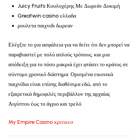
Juicy Fruits Κουλοχέρης Με Δωρεάν Δοκιμή
Greatwin casino ελλαδα
ρουλετα παιχνιδι δωρεαν
Ελέγξτε το για ασφάλεια για να δείτε ότι δεν μπορεί να
παραβιαστεί με πολύ απλούς τρόπους, και μια
απόδειξη για το πόσο μακριά έχει φτάσει το κράτος σε
σύντομο χρονικό διάστημα. Ορισμένα εικονικά
παιχνίδια είναι επίσης διαθέσιμα εδώ, από το
εξαιρετικά δημοφιλές περιβάλλον της αρχαίας
Αιγύπτου έως το άγριο και τρελό.
My Empire Casino κριτικεσ