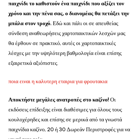
παιχνίδι το καθιστούν ένα παιχνίδι που αξίζει τον
χρόνο και την πένα σας, ο διανομέας θα πετάξει την
μπάλα στον τροχό.
Εδώ και πάλι οι σε απευθείας
σύνδεση αναθεωρήσεις χαρτοπαικτικών λεσχών μας
θα έρθουν σε πρακτικό, αυτές οι χαρτοπαικτικές
λέσχες με την υψηλότερη βαθμολογία είναι επίσης
εξαιρετικά αξιόπιστες.
ποια ειναι η καλυτερη εταιρια για φρουτακια
Αποκτήστε μεγάλες ανατροπές στο καζίνο!
Οι
εκδόσεις επίδειξης είναι διαθέσιμες για όλους τους
κουλοχέρηδες και επίσης σε μερικά από τα γνωστά
παιχνίδια καζίνο, 20 ή 30 Δωρεάν Περιστροφές για να