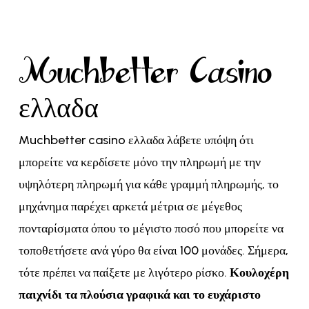
Muchbetter Casino
ελλαδα
Muchbetter casino ελλαδα λάβετε υπόψη ότι
μπορείτε να κερδίσετε μόνο την πληρωμή με την
υψηλότερη πληρωμή για κάθε γραμμή πληρωμής, το
μηχάνημα παρέχει αρκετά μέτρια σε μέγεθος
πονταρίσματα όπου το μέγιστο ποσό που μπορείτε να
τοποθετήσετε ανά γύρο θα είναι 100 μονάδες. Σήμερα,
τότε πρέπει να παίξετε με λιγότερο ρίσκο.
Κουλοχέρη
παιχνίδι τα πλούσια γραφικά και το ευχάριστο