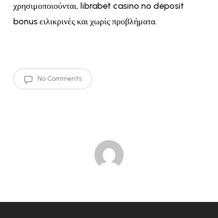
χρησιμοποιούνται, librabet casino no deposit
bonus ειλικρινές και χωρίς προβλήματα.
No Comments