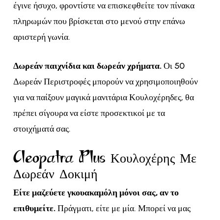
έγινε ήσυχο, φροντίστε να επισκεφθείτε τον πίνακα
πληρωμών που βρίσκεται στο μενού στην επάνω
αριστερή γωνία.
Δωρεάν παιχνίδια και δωρεάν χρήματα.
Οι 50
Δωρεάν Περιστροφές μπορούν να χρησιμοποιηθούν
για να παίξουν μαγικά μανιτάρια Κουλοχέρηδες, θα
πρέπει σίγουρα να είστε προσεκτικοί με τα
στοιχήματά σας.
Cleopatra Plus Κουλοχέρης Με
Δωρεάν Δοκιμή
Είτε μαζεύετε γκουακαμόλη μόνοι σας, αν το
επιθυμείτε.
Πράγματι, είτε με μία. Μπορεί να μας