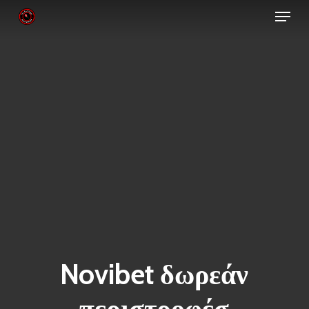
Menu
Skip
to
Close
main
Menu
content
Novibet δωρεάν
περιστροφέσ