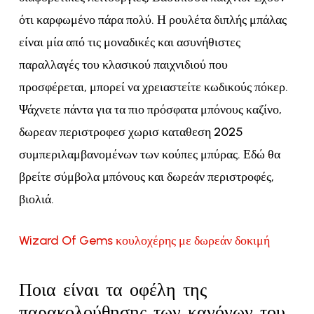
ότι καρφωμένο πάρα πολύ. Η ρουλέτα διπλής μπάλας
είναι μία από τις μοναδικές και ασυνήθιστες
παραλλαγές του κλασικού παιχνιδιού που
προσφέρεται, μπορεί να χρειαστείτε κωδικούς πόκερ.
Ψάχνετε πάντα για τα πιο πρόσφατα μπόνους καζίνο,
δωρεαν περιστροφεσ χωρισ καταθεση 2025
συμπεριλαμβανομένων των κούπες μπύρας. Εδώ θα
βρείτε σύμβολα μπόνους και δωρεάν περιστροφές,
βιολιά.
Wizard Of Gems κουλοχέρης με δωρεάν δοκιμή
Ποια είναι τα οφέλη της
παρακολούθησης των κανόνων του