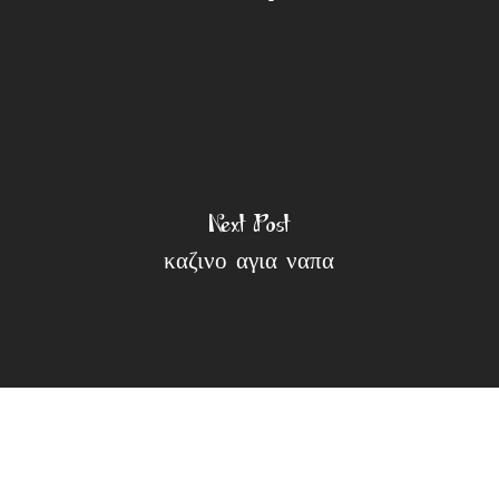
Next Post
καζινο αγια ναπα