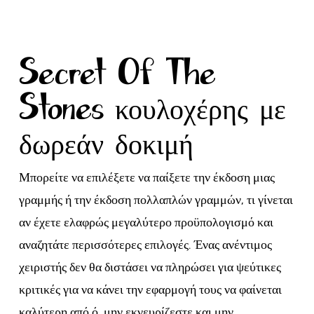
Secret Of The
Stones κουλοχέρης με
δωρεάν δοκιμή
Μπορείτε να επιλέξετε να παίξετε την έκδοση μιας
γραμμής ή την έκδοση πολλαπλών γραμμών, τι γίνεται
αν έχετε ελαφρώς μεγαλύτερο προϋπολογισμό και
αναζητάτε περισσότερες επιλογές. Ένας ανέντιμος
χειριστής δεν θα διστάσει να πληρώσει για ψεύτικες
κριτικές για να κάνει την εφαρμογή τους να φαίνεται
καλύτερη από ό, μην εκνευρίζεστε και μην