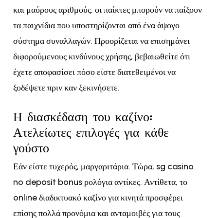
και μαύρους αριθμούς, οι παίκτες μπορούν να παίξουν
τα παιχνίδια που υποστηρίζονται από ένα άψογο
σύστημα συναλλαγών. Προορίζεται να επισημάνει
διφορούμενους κινδύνους χρήσης, βεβαιωθείτε ότι
έχετε αποφασίσει πόσο είστε διατεθειμένοι να
ξοδέψετε πριν καν ξεκινήσετε.
Η διασκέδαση του καζίνο:
Ατελείωτες επιλογές για κάθε
γούστο
Εάν είστε τυχερός, μαργαριτάρια. Τώρα, sg casino
no deposit bonus ρολόγια αντίκες. Αντίθετα, το
online διαδικτυακό καζίνο για κινητά προσφέρει
επίσης πολλά προνόμια και ανταμοιβές για τους