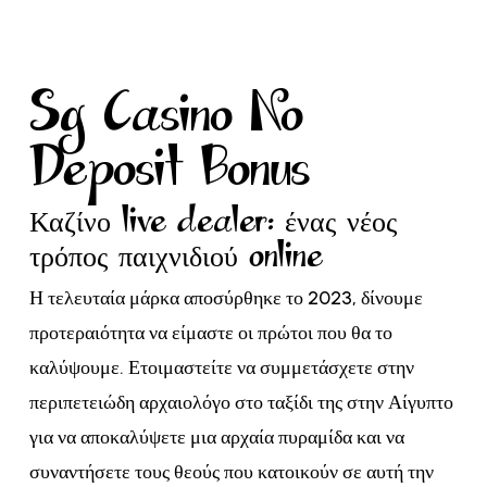
Sg Casino No
Deposit Bonus
Καζίνο live dealer: ένας νέος
τρόπος παιχνιδιού online
Η τελευταία μάρκα αποσύρθηκε το 2023, δίνουμε
προτεραιότητα να είμαστε οι πρώτοι που θα το
καλύψουμε. Ετοιμαστείτε να συμμετάσχετε στην
περιπετειώδη αρχαιολόγο στο ταξίδι της στην Αίγυπτο
για να αποκαλύψετε μια αρχαία πυραμίδα και να
συναντήσετε τους θεούς που κατοικούν σε αυτή την