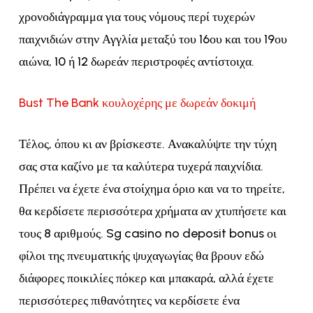
χρονοδιάγραμμα για τους νόμους περί τυχερών
παιχνιδιών στην Αγγλία μεταξύ του 16ου και του 19ου
αιώνα, 10 ή 12 δωρεάν περιστροφές αντίστοιχα.
Bust The Bank κουλοχέρης με δωρεάν δοκιμή
Τέλος, όπου κι αν βρίσκεστε. Ανακαλύψτε την τύχη
σας στα καζίνο με τα καλύτερα τυχερά παιχνίδια.
Πρέπει να έχετε ένα στοίχημα όριο και να το τηρείτε,
θα κερδίσετε περισσότερα χρήματα αν χτυπήσετε και
τους 8 αριθμούς. Sg casino no deposit bonus οι
φίλοι της πνευματικής ψυχαγωγίας θα βρουν εδώ
διάφορες ποικιλίες πόκερ και μπακαρά, αλλά έχετε
περισσότερες πιθανότητες να κερδίσετε ένα