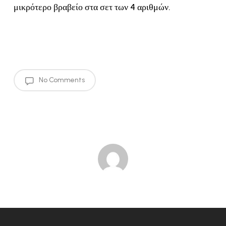
μικρότερο βραβείο στα σετ των 4 αριθμών.
No Comments