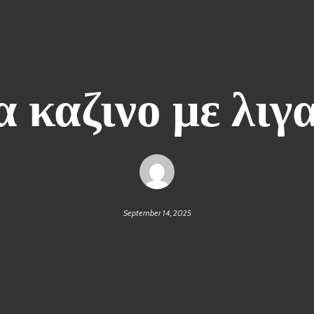
ια καζινο με λιγ
September 14, 2025