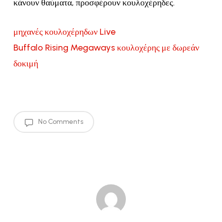
κάνουν θαύματα, προσφέρουν κουλοχέρηδες.
μηχανές κουλοχέρηδων Live
Buffalo Rising Megaways κουλοχέρης με δωρεάν
δοκιμή
No Comments