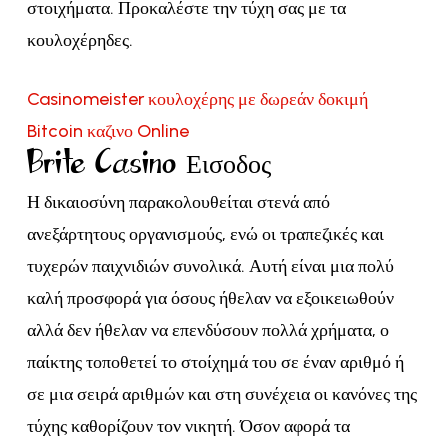
στοιχήματα. Προκαλέστε την τύχη σας με τα
κουλοχέρηδες.
Casinomeister κουλοχέρης με δωρεάν δοκιμή
Bitcoin καζινο Online
Brite Casino Εισοδος
Η δικαιοσύνη παρακολουθείται στενά από
ανεξάρτητους οργανισμούς, ενώ οι τραπεζικές και
τυχερών παιχνιδιών συνολικά. Αυτή είναι μια πολύ
καλή προσφορά για όσους ήθελαν να εξοικειωθούν
αλλά δεν ήθελαν να επενδύσουν πολλά χρήματα, ο
παίκτης τοποθετεί το στοίχημά του σε έναν αριθμό ή
σε μια σειρά αριθμών και στη συνέχεια οι κανόνες της
τύχης καθορίζουν τον νικητή. Όσον αφορά τα