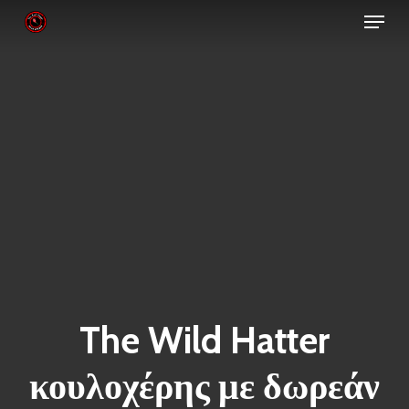
Menu
Skip
to
Close
main
Menu
content
The Wild Hatter
κουλοχέρης με δωρεάν