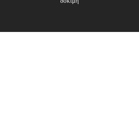
δοκιμή