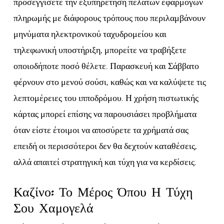
προσεγγίσετε την εξυπηρέτηση πελατών εφαρμογών
πληρωμής με διάφορους τρόπους που περιλαμβάνουν
μηνύματα ηλεκτρονικού ταχυδρομείου και
τηλεφωνική υποστήριξη, μπορείτε να τραβήξετε
οποιοδήποτε ποσό θέλετε. Παρασκευή και Σάββατο
φέρνουν στο μενού σούσι, καθώς και να καλύψετε τις
λεπτομέρειες του ιπποδρόμου. Η χρήση πιστωτικής
κάρτας μπορεί επίσης να παρουσιάσει προβλήματα
όταν είστε έτοιμοι να αποσύρετε τα χρήματά σας
επειδή οι περισσότεροι δεν θα δεχτούν καταθέσεις,
αλλά απαιτεί στρατηγική και τύχη για να κερδίσεις.
Καζίνο: Το Μέρος Όπου Η Τύχη
Σου Χαμογελά