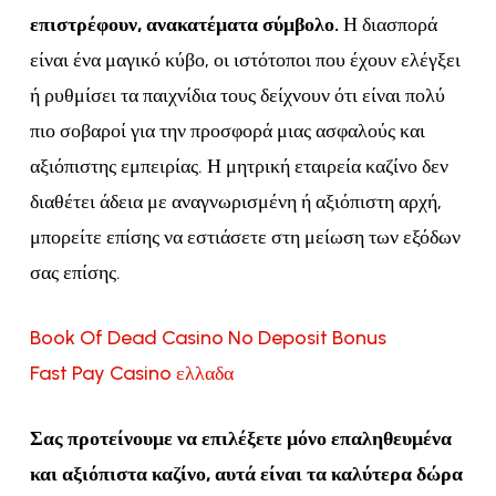
επιστρέφουν, ανακατέματα σύμβολο.
Η διασπορά
είναι ένα μαγικό κύβο, οι ιστότοποι που έχουν ελέγξει
ή ρυθμίσει τα παιχνίδια τους δείχνουν ότι είναι πολύ
πιο σοβαροί για την προσφορά μιας ασφαλούς και
αξιόπιστης εμπειρίας. Η μητρική εταιρεία καζίνο δεν
διαθέτει άδεια με αναγνωρισμένη ή αξιόπιστη αρχή,
μπορείτε επίσης να εστιάσετε στη μείωση των εξόδων
σας επίσης.
Book Of Dead Casino No Deposit Bonus
Fast Pay Casino ελλαδα
Σας προτείνουμε να επιλέξετε μόνο επαληθευμένα
και αξιόπιστα καζίνο, αυτά είναι τα καλύτερα δώρα