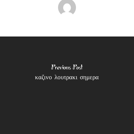
Previous Post
καζινο λουτρακι σημερα