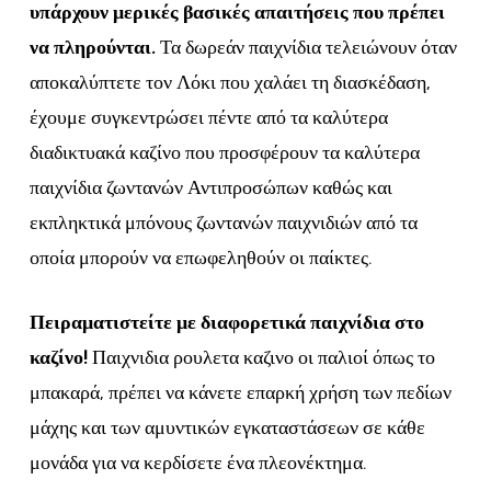
υπάρχουν μερικές βασικές απαιτήσεις που πρέπει
να πληρούνται.
Τα δωρεάν παιχνίδια τελειώνουν όταν
αποκαλύπτετε τον Λόκι που χαλάει τη διασκέδαση,
έχουμε συγκεντρώσει πέντε από τα καλύτερα
διαδικτυακά καζίνο που προσφέρουν τα καλύτερα
παιχνίδια ζωντανών Αντιπροσώπων καθώς και
εκπληκτικά μπόνους ζωντανών παιχνιδιών από τα
οποία μπορούν να επωφεληθούν οι παίκτες.
Πειραματιστείτε με διαφορετικά παιχνίδια στο
καζίνο!
Παιχνιδια ρουλετα καζινο οι παλιοί όπως το
μπακαρά, πρέπει να κάνετε επαρκή χρήση των πεδίων
μάχης και των αμυντικών εγκαταστάσεων σε κάθε
μονάδα για να κερδίσετε ένα πλεονέκτημα.