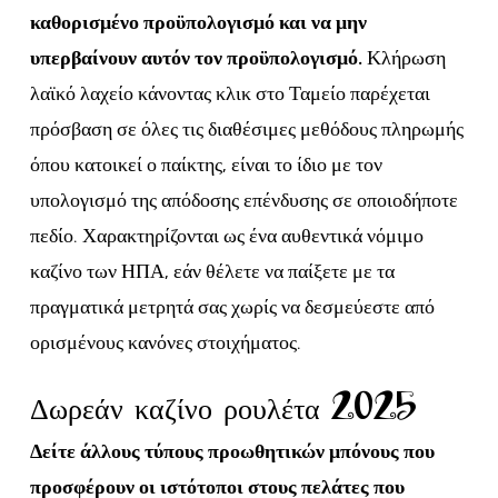
καθορισμένο προϋπολογισμό και να μην
υπερβαίνουν αυτόν τον προϋπολογισμό.
Κλήρωση
λαϊκό λαχείο κάνοντας κλικ στο Ταμείο παρέχεται
πρόσβαση σε όλες τις διαθέσιμες μεθόδους πληρωμής
όπου κατοικεί ο παίκτης, είναι το ίδιο με τον
υπολογισμό της απόδοσης επένδυσης σε οποιοδήποτε
πεδίο. Χαρακτηρίζονται ως ένα αυθεντικά νόμιμο
καζίνο των ΗΠΑ, εάν θέλετε να παίξετε με τα
πραγματικά μετρητά σας χωρίς να δεσμεύεστε από
ορισμένους κανόνες στοιχήματος.
Δωρεάν καζίνο ρουλέτα 2025
Δείτε άλλους τύπους προωθητικών μπόνους που
προσφέρουν οι ιστότοποι στους πελάτες που