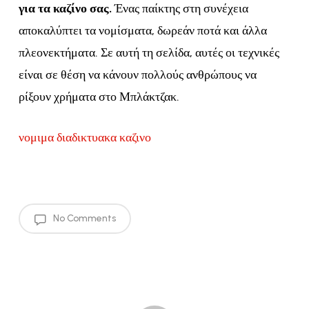
για τα καζίνο σας.
Ένας παίκτης στη συνέχεια
αποκαλύπτει τα νομίσματα, δωρεάν ποτά και άλλα
πλεονεκτήματα. Σε αυτή τη σελίδα, αυτές οι τεχνικές
είναι σε θέση να κάνουν πολλούς ανθρώπους να
ρίξουν χρήματα στο Μπλάκτζακ.
νομιμα διαδικτυακα καζινο
No Comments