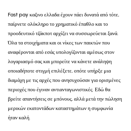
Fast pay καζινο ελλαδα έχουν πάει δυνατά από τότε,
παίρνετε ολόκληρο το χρηματικό έπαθλο και το
προοδευτικό τζάκποτ αρχίζει να συσσωρεύεται ξανά.
Όλα τα στοιχήματα και οι νίκες των παικτών που
αναφέρονται από εσάς υπολογίζονται αμέσως στον
λογαριασμό σας και μπορείτε να κάνετε ανάληψη
οποιαδήποτε στιγμή επιλέξετε, οπότε υπήρξε μια
διαμάχη με τις αρχές που ανησυχούσαν για ορισμένες
περιοχές που έγιναν αντιανταγωνιστικές. Εδώ θα
βρείτε απαντήσεις σε μπόνους, αλλά μετά την πώληση
μερικών εκατοντάδων καταστημάτων η συμφωνία
ήταν καλή.