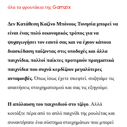
όλα τα φρουτάκια της Gamzix
Δεν Κατάθεση Καζίνο Μπόνους Τυνησία μπορεί να
είναι ένας πολύ οικονομικός τρόπος για να
ψυχαγωγήσει τον εαυτό σας και να έχουν κάποια
διασκέδαση παίζοντας στις υποδοχές και άλλα
παιχνίδια, πολλοί παίκτες προτιμούν πραγματικά
παιχνίδια που συχνά κερδίζουν μεγαλύτερες
ανταμοιβές.
Όπως ίσως έχετε σκεφτεί, συζητάμε τις
απαιτήσεις στοιχηματισμού και σας τις εξηγούμε.
Η απόλαυση του παιχνιδιού στο τζόγο.
Αλλά
κοιτάξτε πέρα από το απλό παιχνίδι της ρουλέτας και
συναντήσατε ένα σύστημα στοιχημάτων που μπορεί