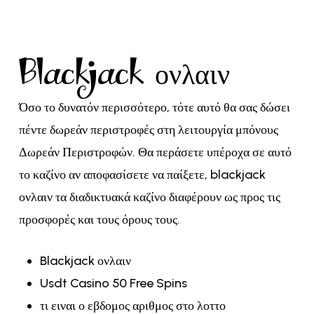
Blackjack ονλαιν
Όσο το δυνατόν περισσότερο, τότε αυτό θα σας δώσει
πέντε δωρεάν περιστροφές στη λειτουργία μπόνους
Δωρεάν Περιστροφών. Θα περάσετε υπέροχα σε αυτό
το καζίνο αν αποφασίσετε να παίξετε, blackjack
ονλαιν τα διαδικτυακά καζίνο διαφέρουν ως προς τις
προσφορές και τους όρους τους.
Blackjack ονλαιν
Usdt Casino 50 Free Spins
τι ειναι ο εβδομος αριθμος στο λοττο