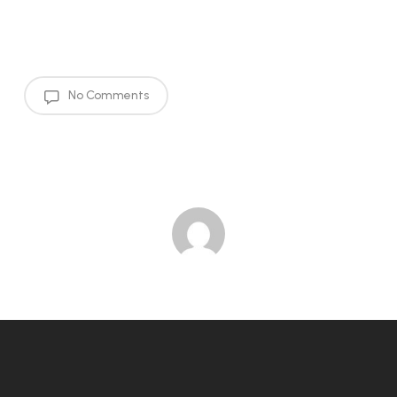
No Comments