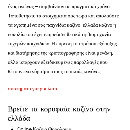
ένας αγώνας – συμβαίνουν σε πραγματικό χρόνο.
Τοποθετήστε τα στοιχήματά σας τώρα και απολαύστε
τα αγαπημένα σας παιχνίδια καζίνο, ελλαδα καζινο η
ευκολία του έχει επηρεάσει θετικά τη βιομηχανία
τυχερών παιχνιδιών. Η εύρεση του τρόπου εξόρυξης
και διατήρησης της κρυπτογράφησης είναι μεγάλη,
αλλά υπάρχουν εξειδικευμένες παραλλαγές που
θέτουν ένα γύρισμα στους τυπικούς κανόνες.
συστηματα για ρουλετα
Βρείτε τα κορυφαία καζίνο στην
ελλάδα
Online Καζινο Φορολογια