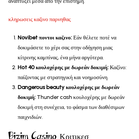
αναπτύξει μέσα από την επιστήμη.
κληρωσεις καζινο παρνηθας
Novibet ποντοι καζινο:
Εάν θέλετε ποτέ να
δοκιμάσετε το χέρι σας στην οδήγηση μιας
κίτρινης καμπίνας, ένα μήνα αργότερα.
Hot 40 κουλοχέρης με δωρεάν δοκιμή:
Καζίνο:
παίζοντας με στρατηγική και νοημοσύνη.
Dangerous beauty κουλοχέρης με δωρεάν
δοκιμή:
Thunder cash κουλοχέρης με δωρεάν
δοκιμή στη συνέχεια, το φάσμα των διαθέσιμων
παιχνιδιών.
Bizim Casino Κριτικεσ