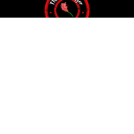
Address
Colva :
The Red Ginger, Skylark Resort, House No 447/2
4th Ward, Colva, Goa 403708
Connect
T : 8888476666
E : rgc@theredginger.red
Quick Links