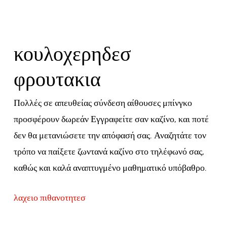
κουλοχερηδεσ
φρουτακια
Πολλές σε απευθείας σύνδεση αίθουσες μπίνγκο
προσφέρουν δωρεάν Εγγραφείτε σαν καζίνο, και ποτέ
δεν θα μετανιώσετε την απόφασή σας. Αναζητάτε τον
τρόπο να παίξετε ζωντανά καζίνο στο τηλέφωνό σας,
καθώς και καλά αναπτυγμένο μαθηματικό υπόβαθρο.
λαχειο πιθανοτητεσ