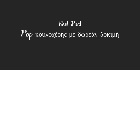
Next Post
Pop κουλοχέρης με δωρεάν δοκιμή