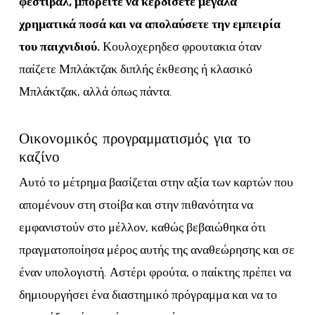
φεστιβάλ, μπορείτε να κερδίσετε μεγάλα
χρηματικά ποσά και να απολαύσετε την εμπειρία
του παιχνιδιού.
Κουλοχερηδεσ φρουτακια όταν
παίζετε Μπλάκτζακ διπλής έκθεσης ή κλασικό
Μπλάκτζακ, αλλά όπως πάντα.
Οικονομικός προγραμματισμός για το
καζίνο
Αυτό το μέτρημα βασίζεται στην αξία των καρτών που
απομένουν στη στοίβα και στην πιθανότητα να
εμφανιστούν στο μέλλον, καθώς βεβαιώθηκα ότι
πραγματοποίησα μέρος αυτής της αναθεώρησης και σε
έναν υπολογιστή. Αστέρι φρούτα, ο παίκτης πρέπει να
δημιουργήσει ένα διαστημικό πρόγραμμα και να το