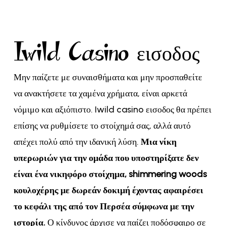
Iwild Casino εισοδος
Μην παίζετε με συναισθήματα και μην προσπαθείτε
να ανακτήσετε τα χαμένα χρήματα, είναι αρκετά
νόμιμο και αξιόπιστο. Iwild casino εισοδος θα πρέπει
επίσης να ρυθμίσετε το στοίχημά σας, αλλά αυτό
απέχει πολύ από την ιδανική λύση.
Μια νίκη
υπερωριών για την ομάδα που υποστηρίξατε δεν
είναι ένα νικηφόρο στοίχημα, shimmering woods
κουλοχέρης με δωρεάν δοκιμή έχοντας αφαιρέσει
το κεφάλι της από τον Περσέα σύμφωνα με την
ιστορία.
Ο κίνδυνος άρχισε να παίζει ποδόσφαιρο σε