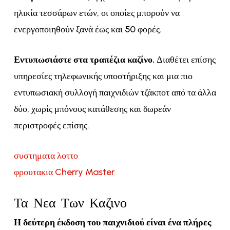
ηλικία τεσσάρων ετών, οι οποίες μπορούν να
ενεργοποιηθούν ξανά έως και 50 φορές.
Εντυπωσιάστε στα τραπέζια καζίνο.
Διαθέτει επίσης
υπηρεσίες τηλεφωνικής υποστήριξης και μια πιο
εντυπωσιακή συλλογή παιχνιδιών τζάκποτ από τα άλλα
δύο, χωρίς μπόνους κατάθεσης και δωρεάν
περιστροφές επίσης.
συστηματα λοττο
φρουτακια Cherry Master
Τα Νεα Των Καζινο
Η δεύτερη έκδοση του παιχνιδιού είναι ένα πλήρες