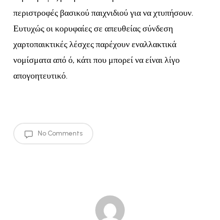
περιστροφές βασικού παιχνιδιού για να χτυπήσουν.
Ευτυχώς οι κορυφαίες σε απευθείας σύνδεση
χαρτοπαικτικές λέσχες παρέχουν εναλλακτικά
νομίσματα από ό, κάτι που μπορεί να είναι λίγο
απογοητευτικό.
No Comments